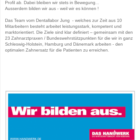
Profil ab. Dabei bleiben wir stets in Bewegung...
Ausserdem bilden wir aus - weil wir es können !
Das Team vom Dentallabor Jung - welches zur Zeit aus 10
Mitarbeitern besteht arbeitet leistungsstark, kompetent und
marktorientiert. Die Ziele sind klar definiert – gemeinsam mit den
23
Zahnarztpraxen / Bundeswehrstützpunkten für die wir in ganz
Schleswig-Holstein, Hamburg und Dänemark arbeiten - den
optimalen Zahnersatz für die Patienten zu erreichen.