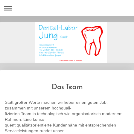
Zahntechnik made in Harrislee
Das Team
Statt großer Worte machen wir lieber einen guten Job:
zusammen mit unserem hochquali-
fizierten Team in technologisch wie organisatorisch modernem
Rahmen. Eine konse-
quent qualitätsorientierte Kundennähe mit entsprechenden
Serviceleistungen rundet unser