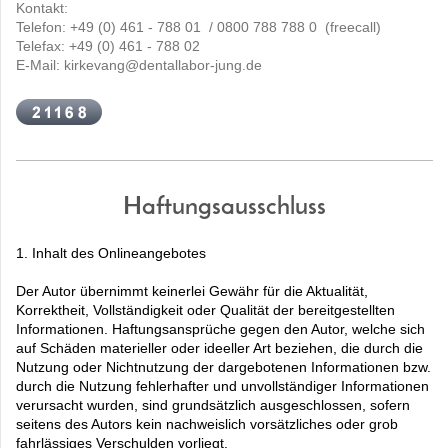
Kontakt:
Telefon: +49 (0) 461 - 788 01 / 0800 788 788 0 (freecall)
Telefax: +49 (0) 461 - 788 02
E-Mail: kirkevang@dentallabor-jung.de
Haftungsausschluss
1. Inhalt des Onlineangebotes
Der Autor übernimmt keinerlei Gewähr für die Aktualität,
Korrektheit, Vollständigkeit oder Qualität der bereitgestellten
Informationen. Haftungsansprüche gegen den Autor, welche sich
auf Schäden materieller oder ideeller Art beziehen, die durch die
Nutzung oder Nichtnutzung der dargebotenen Informationen bzw.
durch die Nutzung fehlerhafter und unvollständiger Informationen
verursacht wurden, sind grundsätzlich ausgeschlossen, sofern
seitens des Autors kein nachweislich vorsätzliches oder grob
fahrlässiges Verschulden vorliegt.